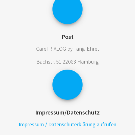
Post
CareTRIALOG by Tanja Ehret
Bachstr. 51 22083 Hamburg
Impressum/Datenschutz
Impressum / Datenschuterklärung aufrufen