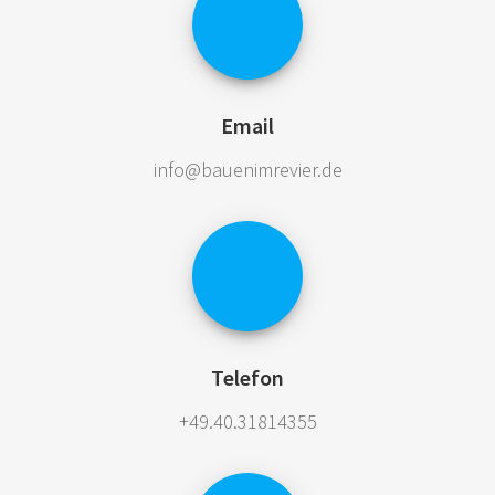
Email
info@bauenimrevier.de
Telefon
+49.40.31814355