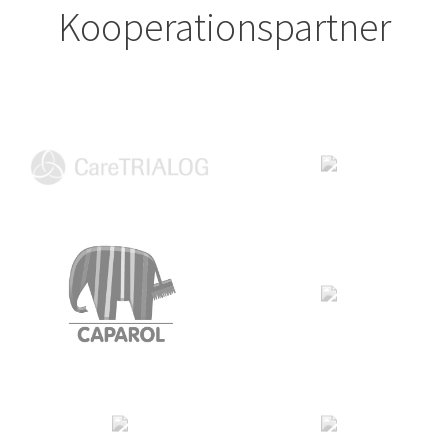
Kooperationspartner