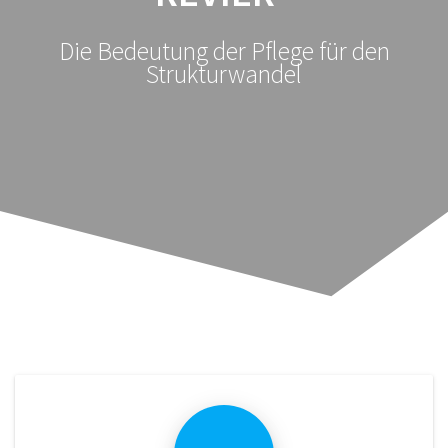
Die Bedeutung der Pflege für den
Strukturwandel