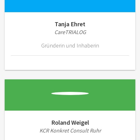
Tanja Ehret
CareTRIALOG
Gründerin und Inhaberin
Roland Weigel
KCR Konkret Consult Ruhr