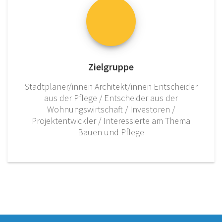
Zielgruppe
Stadtplaner/innen Architekt/innen Entscheider
aus der Pflege / Entscheider aus der
Wohnungswirtschaft / Investoren /
Projektentwickler / Interessierte am Thema
Bauen und Pflege