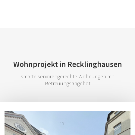
Wohnprojekt in Recklinghausen
smarte seniorengerechte Wohnungen mit
Betreuungsangebot