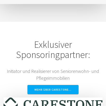
Exklusiver
Sponsoringpartner:
Initiator und Realisierer von Seniorenwohn- und
Pflegeimmobilien
MEHR ÜBER CARESTONE…