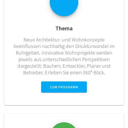
Thema
Neue Architektur- und Wohnkonzepte
beeinflussen nachhaltig den Strukturwandel im
Ruhrgebiet. Innovative Wohnprojekte werden
jeweils aus unterschiedlichen Perspektiven
dargestellt: Bauherr, Entwickler, Planer und
Betreiber. Erleben Sie einen 360°-Blick.
ZUM PROGRAMM