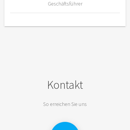
Geschäftsführer
Kontakt
So erreichen Sie uns