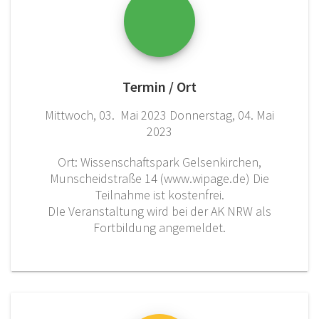
Termin / Ort
Mittwoch, 03. Mai 2023 Donnerstag, 04. Mai
2023
Ort: Wissenschaftspark Gelsenkirchen,
Munscheidstraße 14 (www.wipage.de) Die
Teilnahme ist kostenfrei.
DIe Veranstaltung wird bei der AK NRW als
Fortbildung angemeldet.