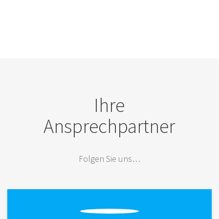
Ihre
Ansprechpartner
Folgen Sie uns…